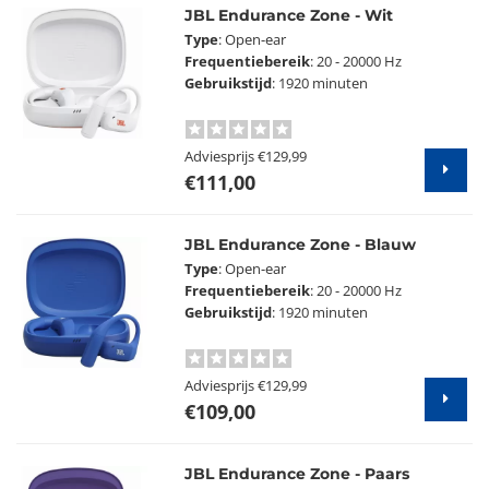
JBL Endurance Zone - Wit
Type
: Open-ear
Frequentiebereik
: 20 - 20000 Hz
Gebruikstijd
: 1920 minuten
Adviesprijs
€129,99
€111,00
JBL Endurance Zone - Blauw
Type
: Open-ear
Frequentiebereik
: 20 - 20000 Hz
Gebruikstijd
: 1920 minuten
Adviesprijs
€129,99
€109,00
JBL Endurance Zone - Paars