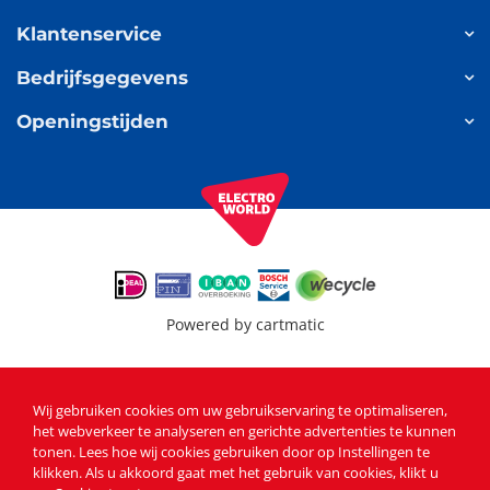
Klantenservice
Bedrijfsgegevens
Openingstijden
Powered by
cartmatic
Wij gebruiken cookies om uw gebruikservaring te optimaliseren,
het webverkeer te analyseren en gerichte advertenties te kunnen
tonen
. Lees
hoe wij cookies gebruiken
door op Instellingen te
klikken. Als u akkoord gaat met het gebruik van cookies, klikt u