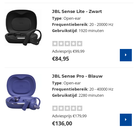
JBL Sense Lite - Zwart
Type
: Open-ear
Frequentiebereik
: 20 - 20000 Hz
Gebruikstijd
: 1920 minuten
Adviesprijs
€99,99
€84,95
JBL Sense Pro - Blauw
Type
: Open-ear
Frequentiebereik
: 20 - 40000 Hz
Gebruikstijd
: 2280 minuten
Adviesprijs
€179,99
€136,00