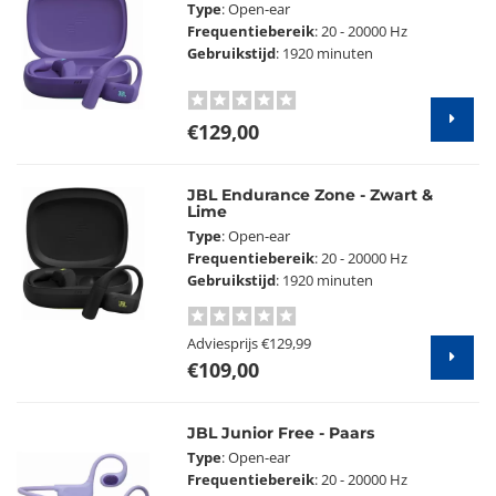
Type
: Open-ear
Frequentiebereik
: 20 - 20000 Hz
Gebruikstijd
: 1920 minuten
€129,00
JBL Endurance Zone - Zwart &
Lime
Type
: Open-ear
Frequentiebereik
: 20 - 20000 Hz
Gebruikstijd
: 1920 minuten
Adviesprijs
€129,99
€109,00
JBL Junior Free - Paars
Type
: Open-ear
Frequentiebereik
: 20 - 20000 Hz