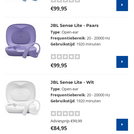
€99,95
JBL Sense Lite - Paars
Type
: Open-ear
Frequentiebereik
: 20 - 20000 Hz
Gebruikstijd
: 1920 minuten
€99,95
JBL Sense Lite - Wit
Type
: Open-ear
Frequentiebereik
: 20 - 20000 Hz
Gebruikstijd
: 1920 minuten
Adviesprijs
€99,99
€84,95