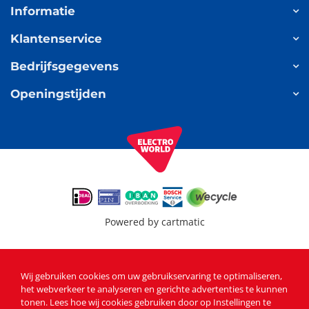
Informatie
Klantenservice
Bedrijfsgegevens
Openingstijden
Powered by
cartmatic
Wij gebruiken cookies om uw gebruikservaring te optimaliseren,
het webverkeer te analyseren en gerichte advertenties te kunnen
tonen
. Lees
hoe wij cookies gebruiken
door op Instellingen te