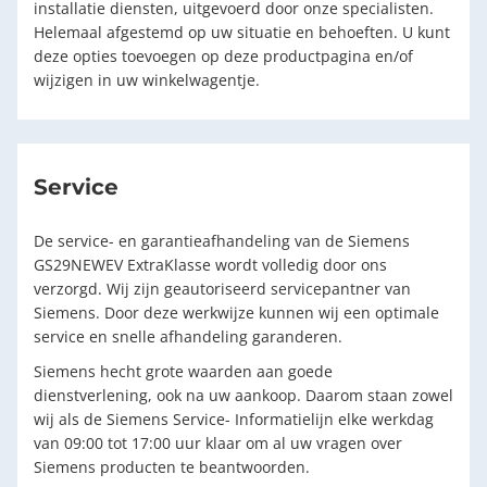
installatie diensten, uitgevoerd door onze specialisten.
Helemaal afgestemd op uw situatie en behoeften. U kunt
deze opties toevoegen op deze productpagina en/of
wijzigen in uw winkelwagentje.
Service
De service- en garantieafhandeling van de Siemens
GS29NEWEV ExtraKlasse wordt volledig door ons
verzorgd. Wij zijn geautoriseerd servicepantner van
Siemens. Door deze werkwijze kunnen wij een optimale
service en snelle afhandeling garanderen.
Siemens hecht grote waarden aan goede
dienstverlening, ook na uw aankoop. Daarom staan zowel
wij als de Siemens Service- Informatielijn elke werkdag
van 09:00 tot 17:00 uur klaar om al uw vragen over
Siemens producten te beantwoorden.