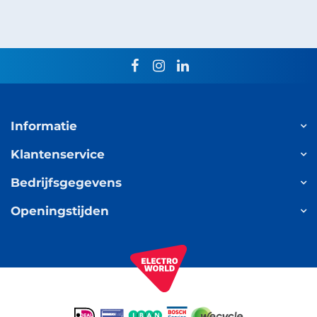
facebook
instagram
linkedin
Informatie
Klantenservice
Bedrijfsgegevens
Openingstijden