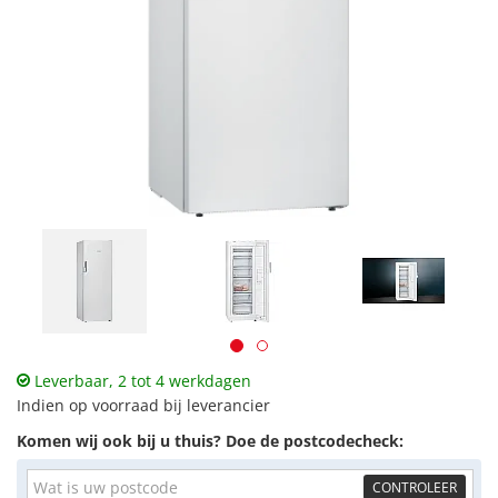
Leverbaar, 2 tot 4 werkdagen
Indien op voorraad bij leverancier
Komen wij ook bij u thuis? Doe de postcodecheck:
CONTROLEER