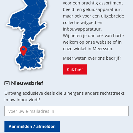
voor een prachtig assortiment
beeld- en geluidsapparatuur,
maar ook voor een uitgebreide
collectie witgoed en
inbouwapparatuur.
Wij heten je dan ook van harte
welkom op onze website of in
onze winkel in Meerssen.
Meer weten over ons bedrijf?
Klik hier
Nieuwsbrief
Ontvang exclusieve deals die u nergens anders rechtstreeks
in uw inbox vindt!
Aanmelden / afmelden