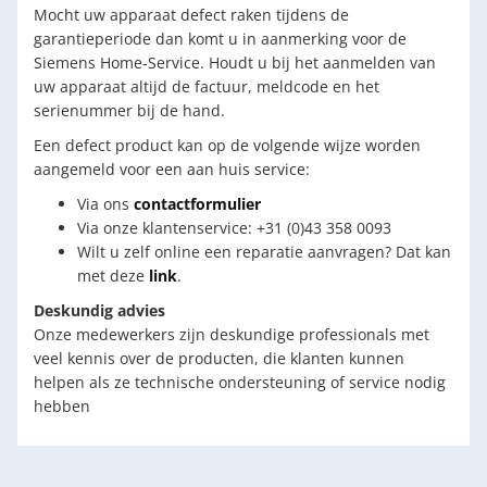
Mocht uw apparaat defect raken tijdens de
garantieperiode dan komt u in aanmerking voor de
Siemens Home-Service. Houdt u bij het aanmelden van
uw apparaat altijd de factuur, meldcode en het
serienummer bij de hand.
Een defect product kan op de volgende wijze worden
aangemeld voor een aan huis service:
Via ons
contactformulier
Via onze klantenservice: +31 (0)43 358 0093
Wilt u zelf online een reparatie aanvragen? Dat kan
met deze
link
.
Deskundig advies
Onze medewerkers zijn deskundige professionals met
veel kennis over de producten, die klanten kunnen
helpen als ze technische ondersteuning of service nodig
hebben