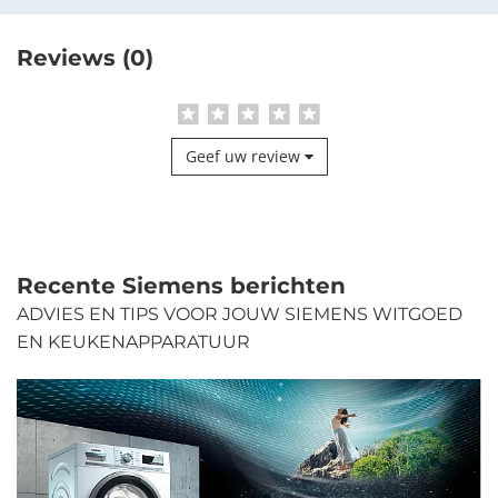
Reviews (0)
Geef uw review
Recente Siemens berichten
ADVIES EN TIPS VOOR JOUW SIEMENS WITGOED
EN KEUKENAPPARATUUR