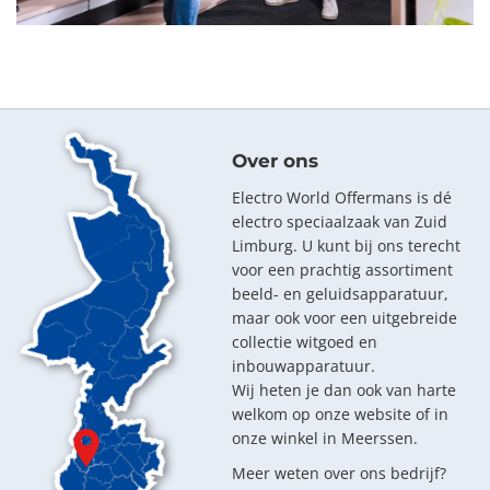
Over ons
Electro World Offermans is dé
electro speciaalzaak van Zuid
Limburg. U kunt bij ons terecht
voor een prachtig assortiment
beeld- en geluidsapparatuur,
maar ook voor een uitgebreide
collectie witgoed en
inbouwapparatuur.
Wij heten je dan ook van harte
welkom op onze website of in
onze winkel in Meerssen.
Meer weten over ons bedrijf?