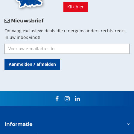
Klik hier
Nieuwsbrief
Ontvang exclusieve deals die u nergens anders rechtstreeks
in uw inbox vindt!
Aanmelden / afmelden
facebook
instagram
linkedin
Informatie