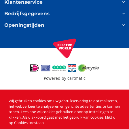
Klantenservice
Bedrijfsgegevens
Openingstijden
Powered by
cartmatic
Wij gebruiken cookies om uw gebruikservaring te optimaliseren,
het webverkeer te analyseren en gerichte advertenties te kunnen
tonen
. Lees
hoe wij cookies gebruiken
door op Instellingen te
klikken. Als u akkoord gaat met het gebruik van cookies, klikt u
op Cookies toestaan