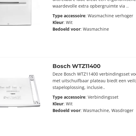
waardevolle extra opbergruimte via ..
Type accessoire
: Wasmachine verhoger
Kleur
: Wit
Bedoeld voor
: Wasmachine
Bosch WTZ11400
Deze Bosch WTZ11400 verbindingsset vo
met uitschuifbaar plateau biedt een vei
stapeloplossing, inclusie..
Type accessoire
: Verbindingsset
Kleur
: Wit
Bedoeld voor
: Wasmachine, Wasdroger