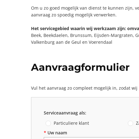
Om u zo goed mogelijk van dienst te kunnen zijn, ver
aanvraag zo spoedig mogelijk verwerken.
Het servicegebied waarin wij werkzaam zijn: omv
Beek, Beekdaelen, Brunssum, Eijsden-Margraten, Gul
Valkenburg aan de Geul en Voerendaal
Aanvraagformulier
Vul het aanvraag zo compleet mogelijk in, zodat wij
Serviceaanvraag als:
Particuliere klant
Za
*
Uw naam