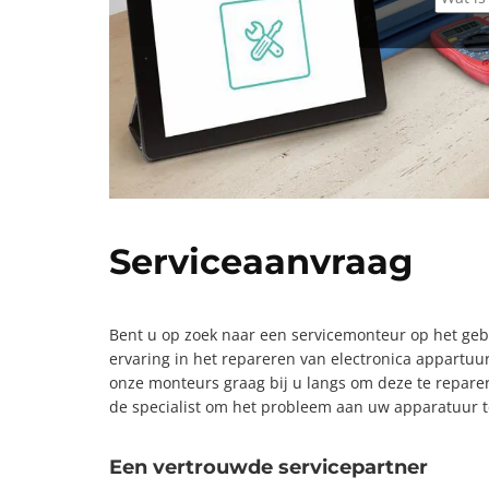
Serviceaanvraag
Bent u op zoek naar een servicemonteur op het gebi
ervaring in het repareren van electronica appartu
onze monteurs graag bij u langs om deze te reparer
de specialist om het probleem aan uw apparatuur t
Een vertrouwde servicepartner