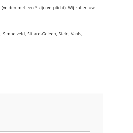
(velden met een * zijn verplicht). Wij zullen uw
Simpelveld, Sittard-Geleen, Stein, Vaals,