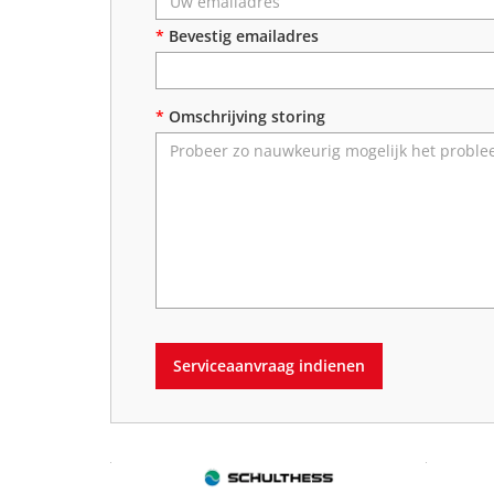
*
Bevestig emailadres
*
Omschrijving storing
Serviceaanvraag indienen