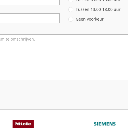
Tussen 13.00-18.00 uur
Geen voorkeur