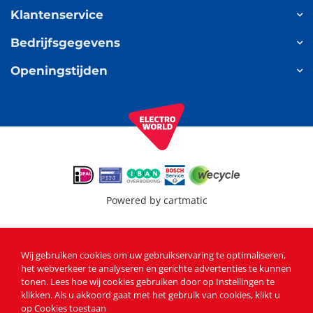
Klantenservice
Bedrijfsgegevens
Openingstijden
Powered by
cartmatic
Wij gebruiken cookies om uw gebruikservaring te optimaliseren,
het webverkeer te analyseren en gerichte advertenties te kunnen
tonen
. Lees
hoe wij cookies gebruiken
door op Instellingen te
klikken. Als u akkoord gaat met het gebruik van cookies, klikt u
op Cookies toestaan