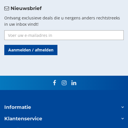
Nieuwsbrief
Ontvang exclusieve deals die u nergens anders rechtstreeks
in uw inbox vindt!
Aanmelden / afmelden
facebook
instagram
linkedin
Informatie
Klantenservice