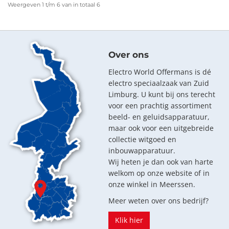
Weergeven 1 t/m 6 van in totaal 6
Over ons
Electro World Offermans is dé
electro speciaalzaak van Zuid
Limburg. U kunt bij ons terecht
voor een prachtig assortiment
beeld- en geluidsapparatuur,
maar ook voor een uitgebreide
collectie witgoed en
inbouwapparatuur.
Wij heten je dan ook van harte
welkom op onze website of in
onze winkel in Meerssen.
Meer weten over ons bedrijf?
Klik hier