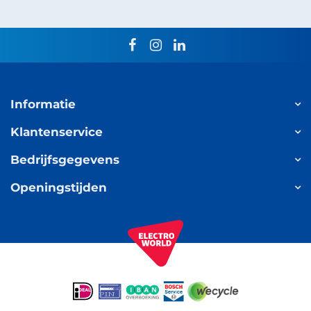
facebook
instagram
linkedin
Informatie
Klantenservice
Bedrijfsgegevens
Openingstijden