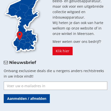
beeld- en geluidsapparatuur,
maar ook voor een uitgebreide
collectie witgoed en
inbouwapparatuur.
Wij heten je dan ook van harte
welkom op onze website of in
onze winkel in Meerssen.
Meer weten over ons bedrijf?
Klik hier
Nieuwsbrief
Ontvang exclusieve deals die u nergens anders rechtstreeks
in uw inbox vindt!
Aanmelden / afmelden