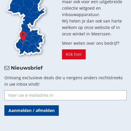
maar ook voor een uitgebreide
collectie witgoed en
inbouwapparatuur.
Wij heten je dan ook van harte
welkom op onze website of in
onze winkel in Meerssen.
Meer weten over ons bedrijf?
Klik hier
Nieuwsbrief
Ontvang exclusieve deals die u nergens anders rechtstreeks
in uw inbox vindt!
Aanmelden / afmelden