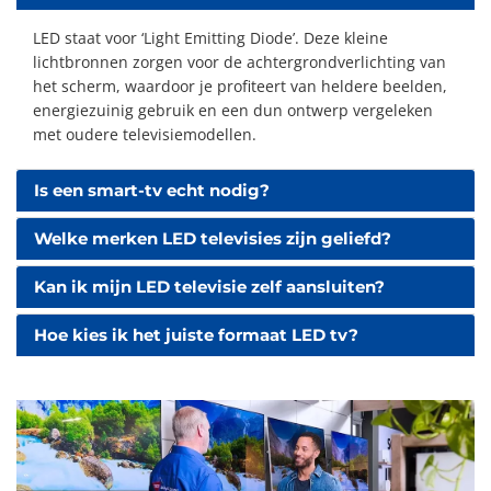
LED staat voor ‘Light Emitting Diode’. Deze kleine
lichtbronnen zorgen voor de achtergrondverlichting van
het scherm, waardoor je profiteert van heldere beelden,
energiezuinig gebruik en een dun ontwerp vergeleken
met oudere televisiemodellen.
Is een smart-tv echt nodig?
Welke merken LED televisies zijn geliefd?
Kan ik mijn LED televisie zelf aansluiten?
Hoe kies ik het juiste formaat LED tv?