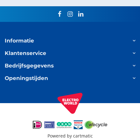
facebook
instagram
linkedin
Informatie
Klantenservice
Bedrijfsgegevens
Openingstijden
Powered by
cartmatic