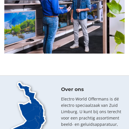
Over ons
Electro World Offermans is dé
electro speciaalzaak van Zuid
Limburg. U kunt bij ons terecht
voor een prachtig assortiment
beeld- en geluidsapparatuur,