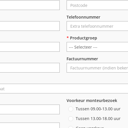
Telefoonnummer
*
Productgroep
Factuurnummer
Voorkeur monteurbezoek
Tussen 09.00-13.00 uur
Tussen 13.00-18.00 uur