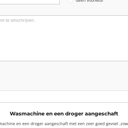
Geen voorkeur
Wasmachine en een droger aangeschaft
achine en een droger aangeschaft met een zeer goed gevoel ,zowe