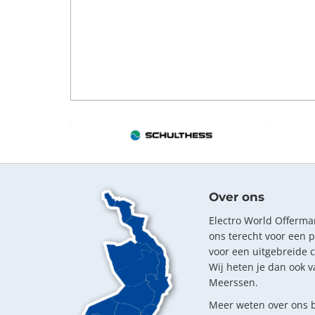
Over ons
Electro World Offerman
ons terecht voor een 
voor een uitgebreide 
Wij heten je dan ook v
Meerssen.
Meer weten over ons b