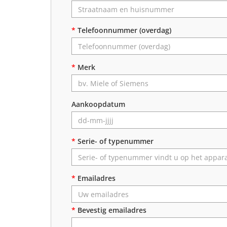
*
Telefoonnummer (overdag)
*
Merk
Aankoopdatum
*
Serie- of typenummer
*
Emailadres
*
Bevestig emailadres