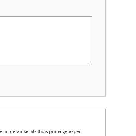
l in de winkel als thuis prima geholpen