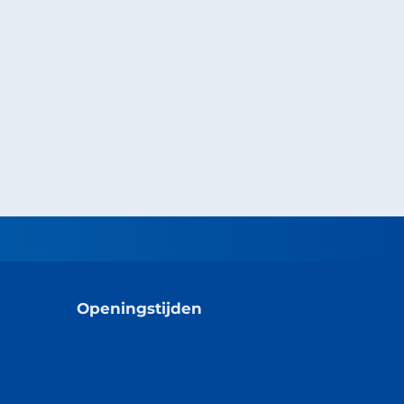
Openingstijden