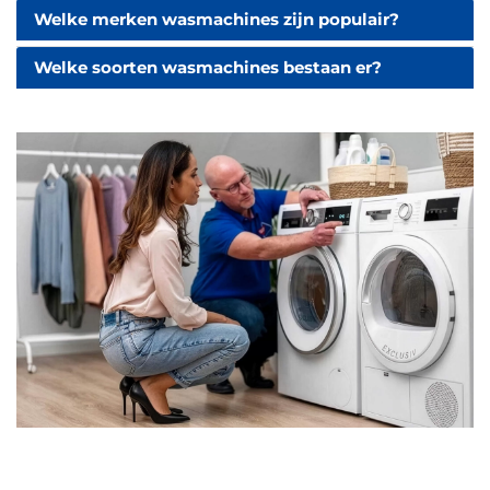
Welke merken wasmachines zijn populair?
Welke soorten wasmachines bestaan er?