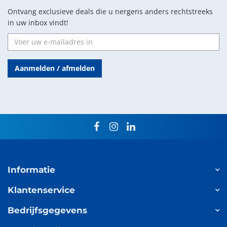
Ontvang exclusieve deals die u nergens anders rechtstreeks
in uw inbox vindt!
Aanmelden / afmelden
facebook
instagram
linkedin
Informatie
Klantenservice
Bedrijfsgegevens