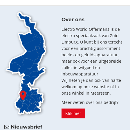
Over ons
Electro World Offermans is dé
electro speciaalzaak van Zuid
Limburg. U kunt bij ons terecht
voor een prachtig assortiment
beeld- en geluidsapparatuur,
maar ook voor een uitgebreide
collectie witgoed en
inbouwapparatuur.
Wij heten je dan ook van harte
welkom op onze website of in
onze winkel in Meerssen.
Meer weten over ons bedrijf?
Klik hier
Nieuwsbrief