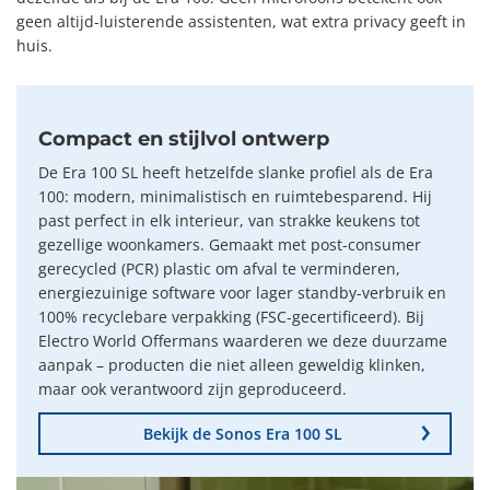
geen altijd-luisterende assistenten, wat extra privacy geeft in
huis.
Compact en stijlvol ontwerp
De Era 100 SL heeft hetzelfde slanke profiel als de Era
100: modern, minimalistisch en ruimtebesparend. Hij
past perfect in elk interieur, van strakke keukens tot
gezellige woonkamers. Gemaakt met post-consumer
gerecycled (PCR) plastic om afval te verminderen,
energiezuinige software voor lager standby-verbruik en
100% recyclebare verpakking (FSC-gecertificeerd). Bij
Electro World Offermans waarderen we deze duurzame
aanpak – producten die niet alleen geweldig klinken,
maar ook verantwoord zijn geproduceerd.
Bekijk de Sonos Era 100 SL