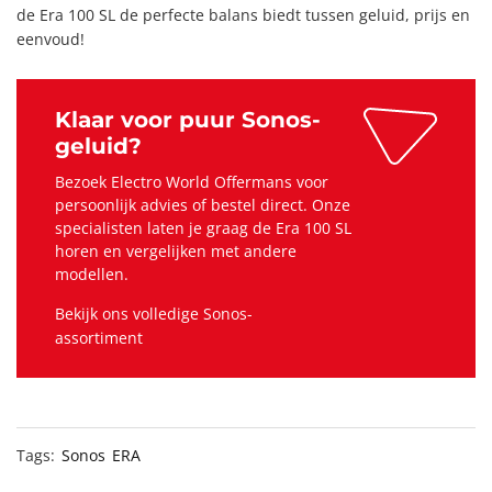
de Era 100 SL de perfecte balans biedt tussen geluid, prijs en
eenvoud!
Klaar voor puur Sonos-
geluid?
Bezoek Electro World Offermans voor
persoonlijk advies of bestel direct. Onze
specialisten laten je graag de Era 100 SL
horen en vergelijken met andere
modellen.
Bekijk ons volledige Sonos-
assortiment
Tags:
Sonos
ERA