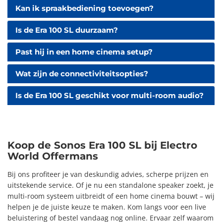
Kan ik spraakbediening toevoegen?
Is de Era 100 SL duurzaam?
Past hij in een home cinema setup?
Wat zijn de connectiviteitsopties?
Is de Era 100 SL geschikt voor multi-room audio?
Koop de Sonos Era 100 SL bij Electro
World Offermans
Bij ons profiteer je van deskundig advies, scherpe prijzen en
uitstekende service. Of je nu een standalone speaker zoekt, je
multi-room systeem uitbreidt of een home cinema bouwt – wij
helpen je de juiste keuze te maken. Kom langs voor een live
beluistering of bestel vandaag nog online. Ervaar zelf waarom