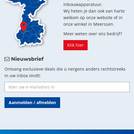
inbouwapparatuur.
Wij heten je dan ook van harte
welkom op onze website of in
onze winkel in Meerssen.
Meer weten over ons bedrijf?
Klik hier
Nieuwsbrief
Ontvang exclusieve deals die u nergens anders rechtstreeks
in uw inbox vindt!
Aanmelden / afmelden