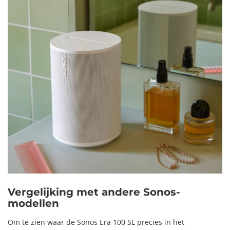
Vergelijking met andere Sonos-
modellen
Om te zien waar de Sonos Era 100 SL precies in het