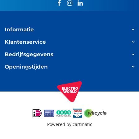
facebook
instagram
linkedin
Informatie
Klantenservice
Bedrijfsgegevens
Openingstijden
Powered by
cartmatic