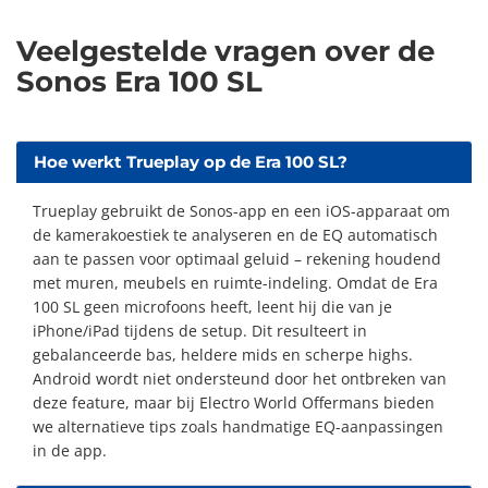
Veelgestelde vragen over de
Sonos Era 100 SL
Hoe werkt Trueplay op de Era 100 SL?
Trueplay gebruikt de Sonos-app en een iOS-apparaat om
de kamerakoestiek te analyseren en de EQ automatisch
aan te passen voor optimaal geluid – rekening houdend
met muren, meubels en ruimte-indeling. Omdat de Era
100 SL geen microfoons heeft, leent hij die van je
iPhone/iPad tijdens de setup. Dit resulteert in
gebalanceerde bas, heldere mids en scherpe highs.
Android wordt niet ondersteund door het ontbreken van
deze feature, maar bij Electro World Offermans bieden
we alternatieve tips zoals handmatige EQ-aanpassingen
in de app.