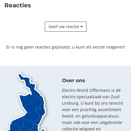
Reacties
Geef uw reactie
Er is nog geen reacties geplaatst, u kunt als eerste reageren!
Over ons
Electro World Offermans is dé
electro speciaalzaak van Zuid
Limburg. U kunt bij ons terecht
voor een prachtig assortiment
beeld- en geluidsapparatuur,
maar ook voor een uitgebreide
collectie witgoed en