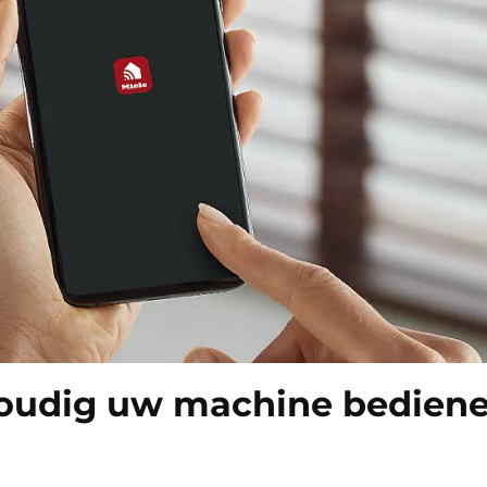
voudig uw machine bedien