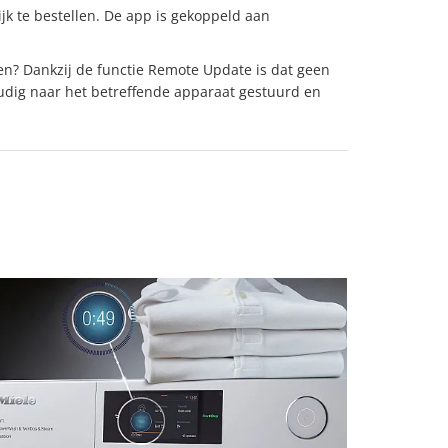
jk te bestellen. De app is gekoppeld aan
ven? Dankzij de functie Remote Update is dat geen
dig naar het betreffende apparaat gestuurd en