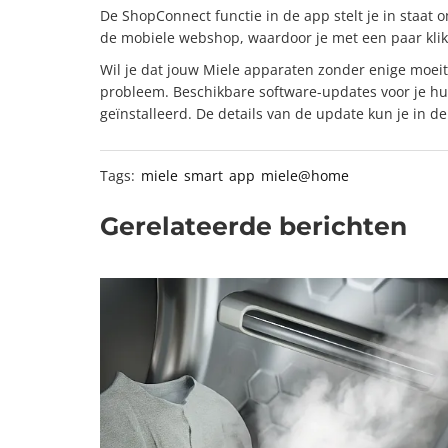
De ShopConnect functie in de app stelt je in staat 
de mobiele webshop, waardoor je met een paar klik
Wil je dat jouw Miele apparaten zonder enige moeit
probleem. Beschikbare software-updates voor je h
geïnstalleerd. De details van de update kun je in de
Tags:
miele
smart
app
miele@home
Gerelateerde berichten