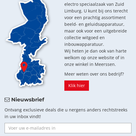
electro speciaalzaak van Zuid
Limburg. U kunt bij ons terecht
voor een prachtig assortiment
beeld- en geluidsapparatuur,
maar ook voor een uitgebreide
collectie witgoed en
inbouwapparatuur.
Wij heten je dan ook van harte
welkom op onze website of in
onze winkel in Meerssen.
Meer weten over ons bedrijf?
Klik hier
Nieuwsbrief
Ontvang exclusieve deals die u nergens anders rechtstreeks
in uw inbox vindt!