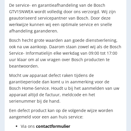
De service- en garantieafhandeling van de Bosch
GTV15NWEA wordt volledig door ons verzorgd. Wij zijn
geautoriseerd servicepantner van Bosch. Door deze
werkwijze kunnen wij een optimale service en snelle
afhandeling garanderen.
Bosch hecht grote waarden aan goede dienstverlening,
ook na uw aankoop. Daarom staan zowel wij als de Bosch
Service- Informatielijn elke werkdag van 09:00 tot 17:00
uur klaar om al uw vragen over Bosch producten te
beantwoorden.
Mocht uw apparaat defect raken tijdens de
garantieperiode dan komt u in aanmerking voor de
Bosch Home-Service. Houdt u bij het aanmelden van uw
apparaat altijd de factuur, meldcode en het
serienummer bij de hand.
Een defect product kan op de volgende wijze worden
aangemeld voor een aan huis service:
Via ons
contactformulier