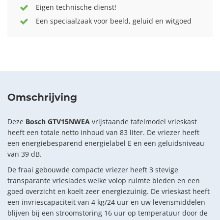
Eigen technische dienst!
Een speciaalzaak voor beeld, geluid en witgoed
Omschrijving
Deze
Bosch GTV15NWEA
vrijstaande tafelmodel vrieskast
heeft een totale netto inhoud van 83 liter. De vriezer heeft
een energiebesparend energielabel E en een geluidsniveau
van 39 dB.
De fraai gebouwde compacte vriezer heeft 3 stevige
transparante vrieslades welke volop ruimte bieden en een
goed overzicht en koelt zeer energiezuinig. De vrieskast heeft
een invriescapaciteit van 4 kg/24 uur en uw levensmiddelen
blijven bij een stroomstoring 16 uur op temperatuur door de