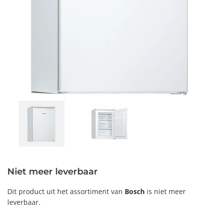
Niet meer leverbaar
Dit product uit het assortiment van
Bosch
is niet meer
leverbaar.