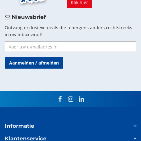
Klik hier
Nieuwsbrief
Ontvang exclusieve deals die u nergens anders rechtstreeks
in uw inbox vindt!
Aanmelden / afmelden
facebook
instagram
linkedin
Informatie
Klantenservice