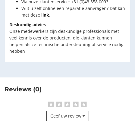
Via onze klantenservice: +31 (0)43 358 0093
Wilt u zelf online een reparatie aanvragen? Dat kan
met deze
link
.
Deskundig advies
Onze medewerkers zijn deskundige professionals met
veel kennis over de producten, die klanten kunnen
helpen als ze technische ondersteuning of service nodig
hebben
Reviews (0)
Geef uw review