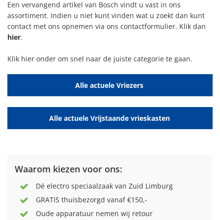
Een vervangend artikel van Bosch vindt u vast in ons
assortiment. Indien u niet kunt vinden wat u zoekt dan kunt
contact met ons opnemen via ons contactformulier. Klik dan
hier
.
Klik hier onder om snel naar de juiste categorie te gaan.
Alle actuele Vriezers
Alle actuele Vrijstaande vrieskasten
Waarom kiezen voor ons:
Dé electro speciaalzaak van Zuid Limburg
GRATIS thuisbezorgd vanaf €150,-
Oude apparatuur nemen wij retour