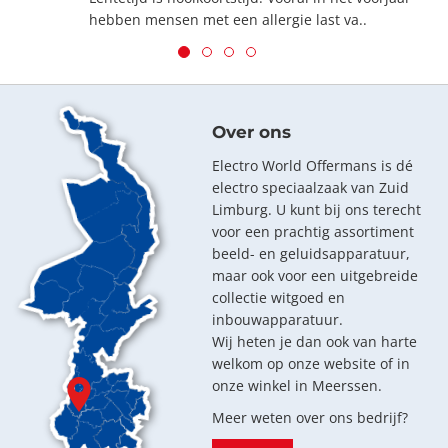
hebben mensen met een allergie last va..
Over ons
Electro World Offermans is dé
electro speciaalzaak van Zuid
Limburg. U kunt bij ons terecht
voor een prachtig assortiment
beeld- en geluidsapparatuur,
maar ook voor een uitgebreide
collectie witgoed en
inbouwapparatuur.
Wij heten je dan ook van harte
welkom op onze website of in
onze winkel in Meerssen.
Meer weten over ons bedrijf?