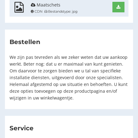
Maatschets
Downlo
CDN
Bestandstype: jpg
Bestellen
We zijn pas tevreden als we zeker weten dat uw aankoop
werkt. Beter nog: dat u er maximaal van kunt genieten.
Om daarvoor te zorgen bieden we u tal van specifieke
installatie diensten, uitgevoerd door onze specialisten.
Helemaal afgestemd op uw situatie en behoeften. U kunt
deze opties toevoegen op deze productpagina en/of
wijzigen in uw winkelwagentje.
Service