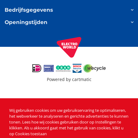
Bedrijfsgegevens
Openingstijden
Powered by
cartmatic
Wij gebruiken cookies om uw gebruikservaring te optimaliseren,
het webverkeer te analyseren en gerichte advertenties te kunnen
tonen
. Lees
hoe wij cookies gebruiken
door op Instellingen te
klikken. Als u akkoord gaat met het gebruik van cookies, klikt u
op Cookies toestaan