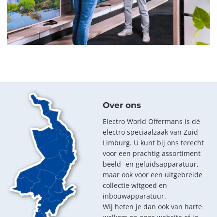
Over ons
Electro World Offermans is dé
electro speciaalzaak van Zuid
Limburg. U kunt bij ons terecht
voor een prachtig assortiment
beeld- en geluidsapparatuur,
maar ook voor een uitgebreide
collectie witgoed en
inbouwapparatuur.
Wij heten je dan ook van harte