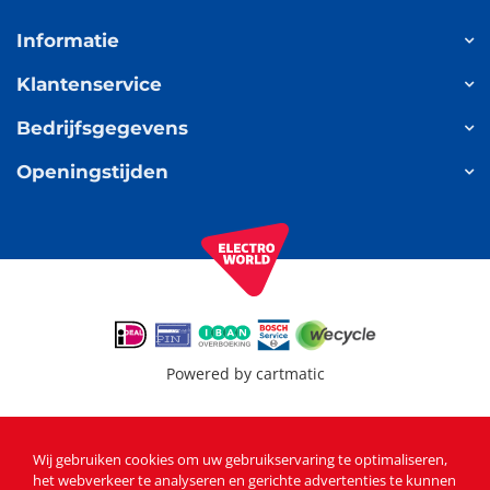
Informatie
Klantenservice
Bedrijfsgegevens
Openingstijden
Powered by
cartmatic
Wij gebruiken cookies om uw gebruikservaring te optimaliseren,
het webverkeer te analyseren en gerichte advertenties te kunnen