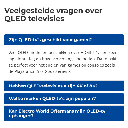
Veelgestelde vragen over
QLED televisies
Zijn QLED-tv’s geschikt voor gamen?
Veel QLED-modellen beschikken over HDMI 2.1, een zeer
lage input lag en hoge verversingssnelheden. Dat maakt
ze perfect voor het spelen van games op consoles zoals
de PlayStation 5 of Xbox Series X.
Hebben QLED-televisies altijd 4K of 8K?
Welke merken QLED-tv’s zijn populair?
Kan Electro World Offermans mijn QLED-tv
ophangen?