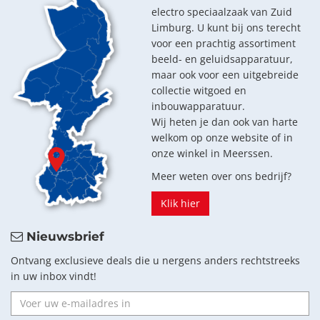
electro speciaalzaak van Zuid
Limburg. U kunt bij ons terecht
voor een prachtig assortiment
beeld- en geluidsapparatuur,
maar ook voor een uitgebreide
collectie witgoed en
inbouwapparatuur.
Wij heten je dan ook van harte
welkom op onze website of in
onze winkel in Meerssen.
Meer weten over ons bedrijf?
Klik hier
Nieuwsbrief
Ontvang exclusieve deals die u nergens anders rechtstreeks
in uw inbox vindt!