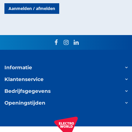
Aanmelden / afmelden
facebook
instagram
linkedin
Informatie
Klantenservice
Bedrijfsgegevens
Openingstijden