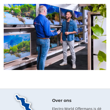
Over ons
Electro World Offermans is dé