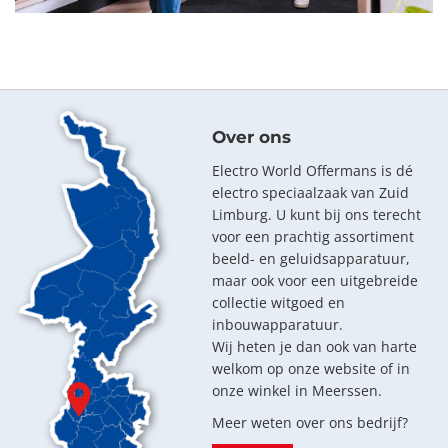
Over ons
Electro World Offermans is dé
electro speciaalzaak van Zuid
Limburg. U kunt bij ons terecht
voor een prachtig assortiment
beeld- en geluidsapparatuur,
maar ook voor een uitgebreide
collectie witgoed en
inbouwapparatuur.
Wij heten je dan ook van harte
welkom op onze website of in
onze winkel in Meerssen.
Meer weten over ons bedrijf?