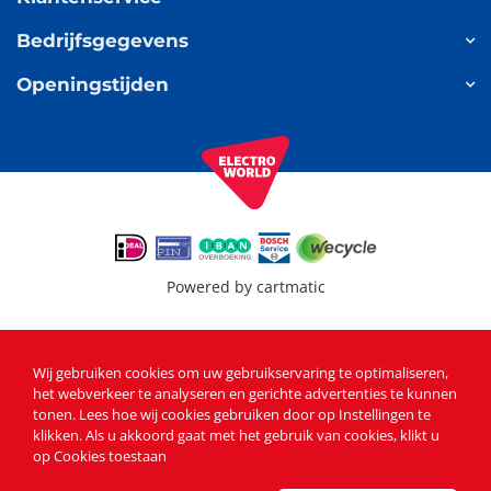
Bedrijfsgegevens
Openingstijden
Powered by
cartmatic
Wij gebruiken cookies om uw gebruikservaring te optimaliseren,
het webverkeer te analyseren en gerichte advertenties te kunnen
tonen
. Lees
hoe wij cookies gebruiken
door op Instellingen te
klikken. Als u akkoord gaat met het gebruik van cookies, klikt u
op Cookies toestaan