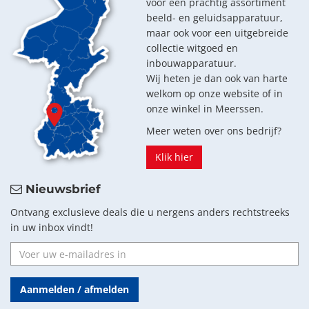
voor een prachtig assortiment
beeld- en geluidsapparatuur,
maar ook voor een uitgebreide
collectie witgoed en
inbouwapparatuur.
Wij heten je dan ook van harte
welkom op onze website of in
onze winkel in Meerssen.
Meer weten over ons bedrijf?
Klik hier
Nieuwsbrief
Ontvang exclusieve deals die u nergens anders rechtstreeks
in uw inbox vindt!
Aanmelden / afmelden