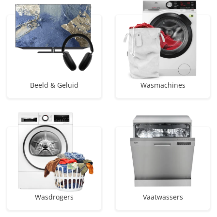
Beeld & Geluid
Wasmachines
Wasdrogers
Vaatwassers