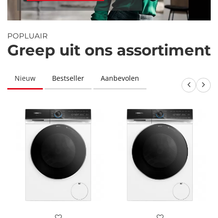
POPLUAIR
Greep uit ons assortiment
Nieuw
Bestseller
Aanbevolen