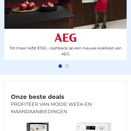
Tot maar liefst €150,- cashback op een nieuwe koelkast van
AEG
Onze beste deals
PROFITEER VAN MOOIE WEEK-EN
MAANDAANBIEDINGEN