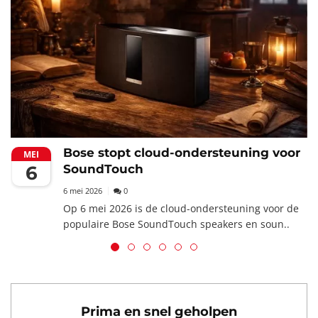
Bose stopt cloud-ondersteuning voor
MEI
6
SoundTouch
6 mei 2026
0
Op 6 mei 2026 is de cloud-ondersteuning voor de
populaire Bose SoundTouch speakers en soun..
Prima en snel geholpen