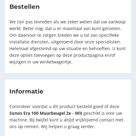
Bestellen
We zijn pas tevreden als we zeker weten dat uw aankoop
werkt. Beter nog: dat u er maximaal van kunt genieten.
Om daarvoor te zorgen bieden we u tal van specifieke
installatie diensten, uitgevoerd door onze specialisten.
Helemaal afgestemd op uw situatie en behoeften. U kunt
deze opties toevoegen op deze productpagina en/of
wijzigen in uw winkelwagentje.
Informatie
Controleer voordat u dit product besteld goed of deze
Sonos Era 100 Muurbeugel 2x - Wit
geschikt is voor uw
machine. Bij twijfel kunt u altijd vrijblijvend contact met
ons op nemen. Wij helpen u graag verder.