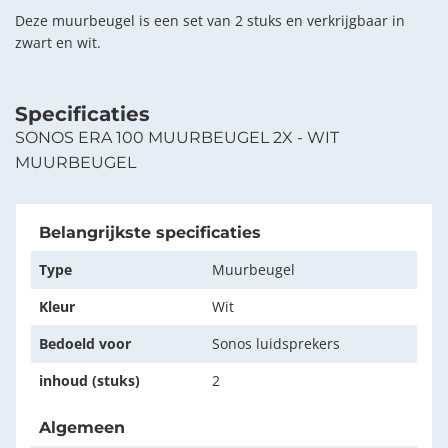
Deze muurbeugel is een set van 2 stuks en verkrijgbaar in
zwart en wit.
Specificaties
SONOS ERA 100 MUURBEUGEL 2X - WIT
MUURBEUGEL
Belangrijkste specificaties
Type
Muurbeugel
Kleur
Wit
Bedoeld voor
Sonos luidsprekers
inhoud (stuks)
2
Algemeen