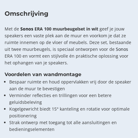
Omschrijving
Met de
Sonos
ERA 100 muurbeugelset in wit
geef je jouw
speakers een vaste plek aan de muur en voorkom je dat ze
ruimte innemen op de vloer of meubels. Deze set, bestaande
uit twee muurbeugels, is speciaal ontworpen voor de
Sonos
ERA 100 en vormt een stijlvolle én praktische oplossing voor
het ophangen van je speakers.
Voordelen van wandmontage
Bespaar ruimte en houd oppervlakken vrij door de speaker
aan de muur te bevestigen
Verminder reflecties en trillingen voor een betere
geluidsbeleving
Kogelgewricht biedt 15° kanteling en rotatie voor optimale
positionering
Strak ontwerp met toegang tot alle aansluitingen en
bedieningselementen