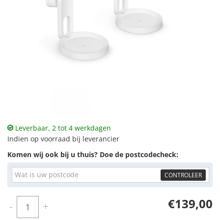
Leverbaar, 2 tot 4 werkdagen
Indien op voorraad bij leverancier
Komen wij ook bij u thuis? Doe de postcodecheck:
CONTROLEER
€139,00
Aantal
-
+