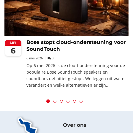
Bose stopt cloud-ondersteuning voor
MEI
6
SoundTouch
6 mei 2026
0
Op 6 mei 2026 is de cloud-ondersteuning voor de
populaire Bose SoundTouch speakers en
soundbars definitief gestopt. We leggen uit wat er
verandert en welke alternatieven er zijn...
Over ons