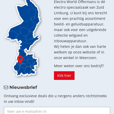
Electro World Offermans is dé
electro speciaalzaak van Zuid
Limburg. U kunt bij ons terecht
voor een prachtig assortiment
beeld- en geluidsapparatuur,
maar ook voor een uitgebreide
collectie witgoed en
inbouwapparatuur.
Wij heten je dan ook van harte
welkom op onze website of in
onze winkel in Meerssen.
Meer weten over ons bedrijf?
Klik hier
Nieuwsbrief
Ontvang exclusieve deals die u nergens anders rechtstreeks
in uw inbox vindt!