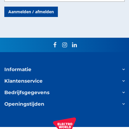
Aanmelden / afmelden
facebook
instagram
linkedin
Informatie
Klantenservice
Bedrijfsgegevens
Openingstijden