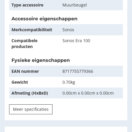
Type accessoire
Muurbeugel
Accessoire eigenschappen
Merkcompatibiliteit
Sonos
Compatibele
Sonos Era 100
producten
Fysieke eigenschappen
EAN nummer
8717755779366
Gewicht
0.70kg
Afmeting (HxBxD)
0.00cm x 0.00cm x 0.00cm
Meer specificaties