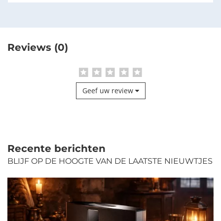
Reviews (0)
Geef uw review
Recente berichten
BLIJF OP DE HOOGTE VAN DE LAATSTE NIEUWTJES