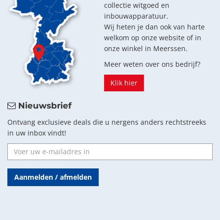
collectie witgoed en
inbouwapparatuur.
Wij heten je dan ook van harte
welkom op onze website of in
onze winkel in Meerssen.
Meer weten over ons bedrijf?
Klik hier
Nieuwsbrief
Ontvang exclusieve deals die u nergens anders rechtstreeks
in uw inbox vindt!
Aanmelden / afmelden