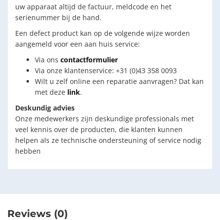
uw apparaat altijd de factuur, meldcode en het
serienummer bij de hand.
Een defect product kan op de volgende wijze worden
aangemeld voor een aan huis service:
Via ons
contactformulier
Via onze klantenservice: +31 (0)43 358 0093
Wilt u zelf online een reparatie aanvragen? Dat kan
met deze
link
.
Deskundig advies
Onze medewerkers zijn deskundige professionals met
veel kennis over de producten, die klanten kunnen
helpen als ze technische ondersteuning of service nodig
hebben
Reviews (0)