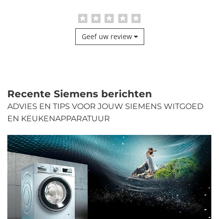
Geef uw review
Recente Siemens berichten
ADVIES EN TIPS VOOR JOUW SIEMENS WITGOED
EN KEUKENAPPARATUUR