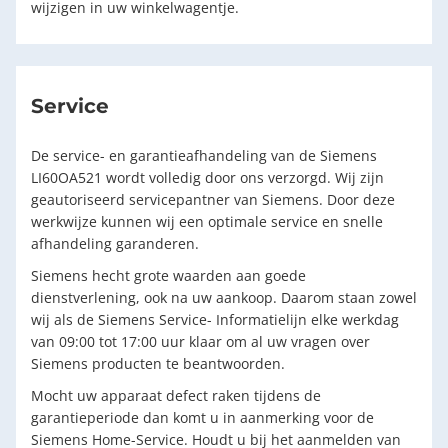
wijzigen in uw winkelwagentje.
Service
De service- en garantieafhandeling van de Siemens
LI60OA521 wordt volledig door ons verzorgd. Wij zijn
geautoriseerd servicepantner van Siemens. Door deze
werkwijze kunnen wij een optimale service en snelle
afhandeling garanderen.
Siemens hecht grote waarden aan goede
dienstverlening, ook na uw aankoop. Daarom staan zowel
wij als de Siemens Service- Informatielijn elke werkdag
van 09:00 tot 17:00 uur klaar om al uw vragen over
Siemens producten te beantwoorden.
Mocht uw apparaat defect raken tijdens de
garantieperiode dan komt u in aanmerking voor de
Siemens Home-Service. Houdt u bij het aanmelden van