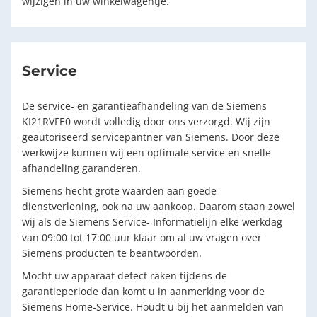
wijzigen in uw winkelwagentje.
Service
De service- en garantieafhandeling van de Siemens
KI21RVFE0 wordt volledig door ons verzorgd. Wij zijn
geautoriseerd servicepantner van Siemens. Door deze
werkwijze kunnen wij een optimale service en snelle
afhandeling garanderen.
Siemens hecht grote waarden aan goede
dienstverlening, ook na uw aankoop. Daarom staan zowel
wij als de Siemens Service- Informatielijn elke werkdag
van 09:00 tot 17:00 uur klaar om al uw vragen over
Siemens producten te beantwoorden.
Mocht uw apparaat defect raken tijdens de
garantieperiode dan komt u in aanmerking voor de
Siemens Home-Service. Houdt u bij het aanmelden van