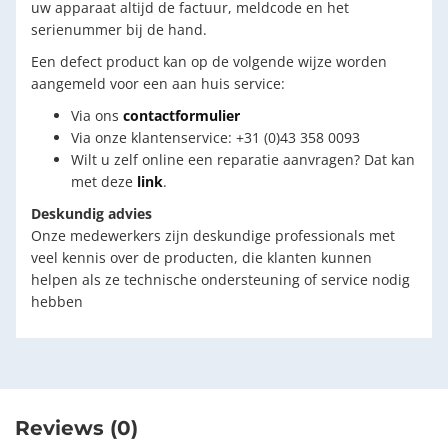
uw apparaat altijd de factuur, meldcode en het
serienummer bij de hand.
Een defect product kan op de volgende wijze worden
aangemeld voor een aan huis service:
Via ons
contactformulier
Via onze klantenservice: +31 (0)43 358 0093
Wilt u zelf online een reparatie aanvragen? Dat kan
met deze
link
.
Deskundig advies
Onze medewerkers zijn deskundige professionals met
veel kennis over de producten, die klanten kunnen
helpen als ze technische ondersteuning of service nodig
hebben
Reviews (0)