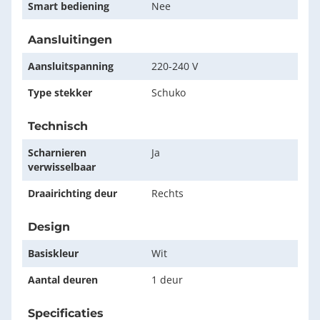
Smart bediening
Nee
Aansluitingen
Aansluitspanning
220-240 V
Type stekker
Schuko
Technisch
Scharnieren
Ja
verwisselbaar
Draairichting deur
Rechts
Design
Basiskleur
Wit
Aantal deuren
1 deur
Specificaties