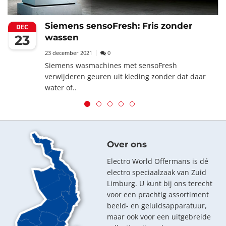
Siemens sensoFresh: Fris zonder
DEC
23
wassen
23 december 2021
0
Siemens wasmachines met sensoFresh
verwijderen geuren uit kleding zonder dat daar
water of..
Over ons
Electro World Offermans is dé
electro speciaalzaak van Zuid
Limburg. U kunt bij ons terecht
voor een prachtig assortiment
beeld- en geluidsapparatuur,
maar ook voor een uitgebreide