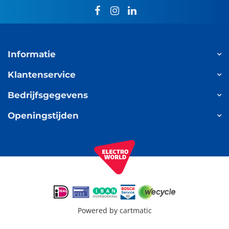
facebook
instagram
linkedin
Informatie
Klantenservice
Bedrijfsgegevens
Openingstijden
Powered by
cartmatic