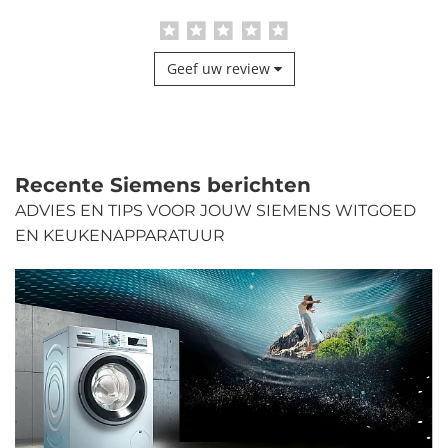
Geef uw review
Recente Siemens berichten
ADVIES EN TIPS VOOR JOUW SIEMENS WITGOED
EN KEUKENAPPARATUUR