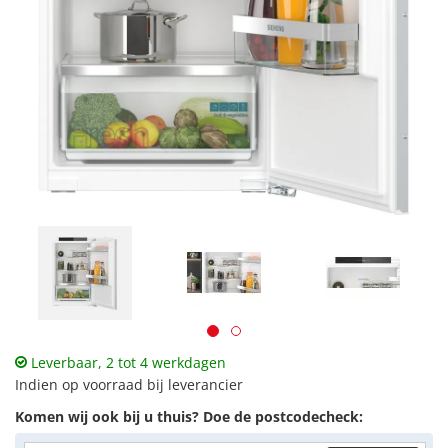
Leverbaar, 2 tot 4 werkdagen
Indien op voorraad bij leverancier
Komen wij ook bij u thuis? Doe de postcodecheck: