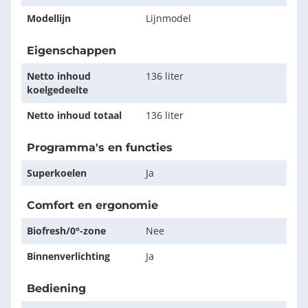
Modellijn
Lijnmodel
Eigenschappen
Netto inhoud
136 liter
koelgedeelte
Netto inhoud totaal
136 liter
Programma's en functies
Superkoelen
Ja
Comfort en ergonomie
Biofresh/0°-zone
Nee
Binnenverlichting
Ja
Bediening