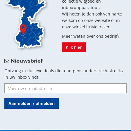
collectie witgoed en
inbouwapparatuur.
Wij heten je dan ook van harte
welkom op onze website of in
onze winkel in Meerssen.
Meer weten over ons bedrijf?
Klik hier
Nieuwsbrief
Ontvang exclusieve deals die u nergens anders rechtstreeks
in uw inbox vindt!
Aanmelden / afmelden