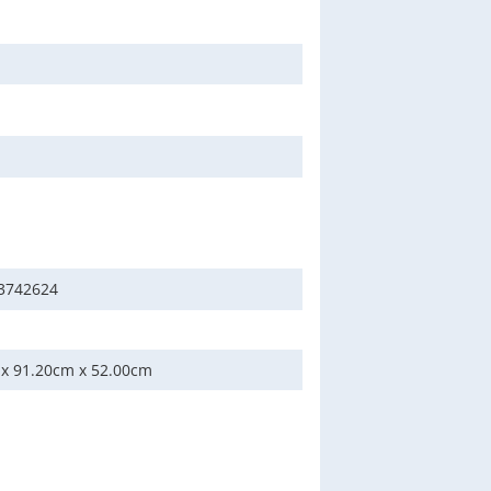
3742624
 x 91.20cm x 52.00cm