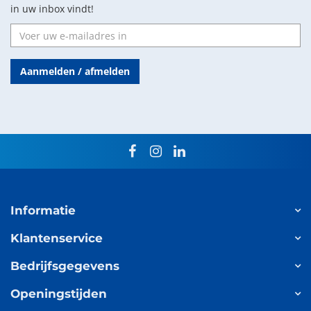
in uw inbox vindt!
Aanmelden / afmelden
facebook
instagram
linkedin
Informatie
Klantenservice
Bedrijfsgegevens
Openingstijden