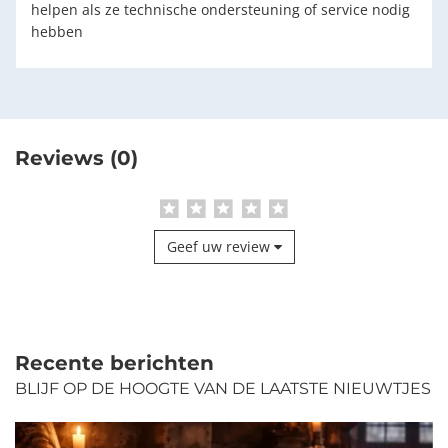
helpen als ze technische ondersteuning of service nodig
hebben
Reviews (0)
Geef uw review
Recente berichten
BLIJF OP DE HOOGTE VAN DE LAATSTE NIEUWTJES