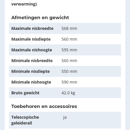
verwarming)
Afmetingen en gewicht
Maximale nisbreedte
568 mm
Maximale nisdiepte
560 mm
Maximale nishoogte
595 mm
Minimale nisbreedte
560 mm
Minimale nisdiepte
550 mm
Minimale nishoogte
590 mm
Bruto gewicht
42.0 kg
Toebehoren en accessoires
Telescopische
Ja
geleiderail