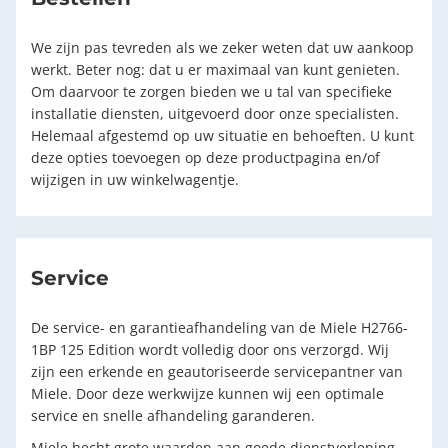
We zijn pas tevreden als we zeker weten dat uw aankoop
werkt. Beter nog: dat u er maximaal van kunt genieten.
Om daarvoor te zorgen bieden we u tal van specifieke
installatie diensten, uitgevoerd door onze specialisten.
Helemaal afgestemd op uw situatie en behoeften. U kunt
deze opties toevoegen op deze productpagina en/of
wijzigen in uw winkelwagentje.
Service
De service- en garantieafhandeling van de Miele H2766-
1BP 125 Edition wordt volledig door ons verzorgd. Wij
zijn een erkende en geautoriseerde servicepantner van
Miele. Door deze werkwijze kunnen wij een optimale
service en snelle afhandeling garanderen.
Miele hecht grote waarden aan goede dienstverlening,