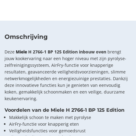
Omschrijving
Deze
Miele
H 2766-1 BP 125 Edition inbouw oven
brengt
jouw kookervaring naar een hoger niveau met zijn pyrolyse-
zelfreinigingssysteem, AirFry-functie voor knapperige
resultaten, geavanceerde veiligheidsvoorzieningen, slimme
netwerkmogelijkheden en energiezuinige prestaties. Dankzij
deze innovatieve functies kun je genieten van eenvoudig
koken, gemakkelijk schoonmaken en een veilige, duurzame
keukenervaring.
Voordelen van de Miele H 2766-1 BP 125 Edition
Makkelijk schoon te maken met pyrolyse
AirFry-functie voor knapperig eten
Veiligheidsfuncties voor gemoedsrust