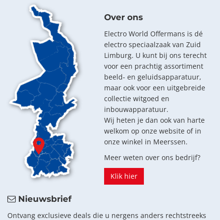
Over ons
Electro World Offermans is dé
electro speciaalzaak van Zuid
Limburg. U kunt bij ons terecht
voor een prachtig assortiment
beeld- en geluidsapparatuur,
maar ook voor een uitgebreide
collectie witgoed en
inbouwapparatuur.
Wij heten je dan ook van harte
welkom op onze website of in
onze winkel in Meerssen.
Meer weten over ons bedrijf?
Klik hier
Nieuwsbrief
Ontvang exclusieve deals die u nergens anders rechtstreeks