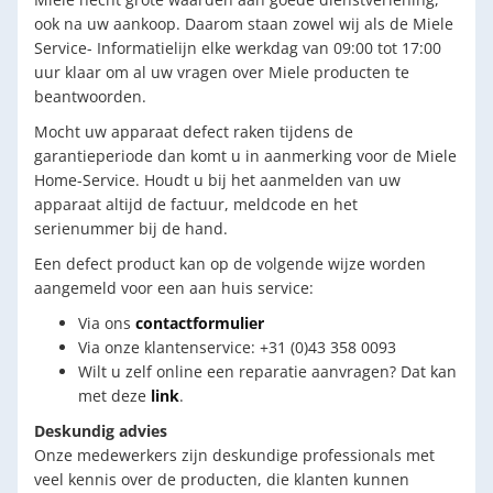
ook na uw aankoop. Daarom staan zowel wij als de Miele
Service- Informatielijn elke werkdag van 09:00 tot 17:00
uur klaar om al uw vragen over Miele producten te
beantwoorden.
Mocht uw apparaat defect raken tijdens de
garantieperiode dan komt u in aanmerking voor de Miele
Home-Service. Houdt u bij het aanmelden van uw
apparaat altijd de factuur, meldcode en het
serienummer bij de hand.
Een defect product kan op de volgende wijze worden
aangemeld voor een aan huis service:
Via ons
contactformulier
Via onze klantenservice: +31 (0)43 358 0093
Wilt u zelf online een reparatie aanvragen? Dat kan
met deze
link
.
Deskundig advies
Onze medewerkers zijn deskundige professionals met
veel kennis over de producten, die klanten kunnen