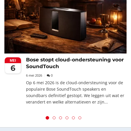
Bose stopt cloud-ondersteuning voor
MEI
6
SoundTouch
6 mei 2026
0
Op 6 mei 2026 is de cloud-ondersteuning voor de
populaire Bose SoundTouch speakers en
soundbars definitief gestopt. We leggen uit wat er
verandert en welke alternatieven er zijn...