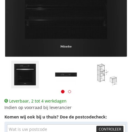
Leverbaar, 2 tot 4 werkdagen
Indien op voorraad bij leverancier
Komen wij ook bij u thuis? Doe de postcodecheck:
CONTROLEER