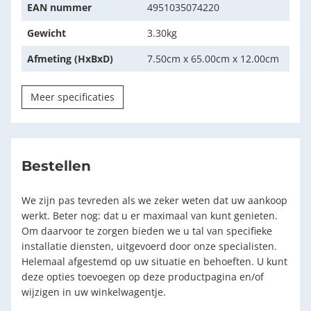
EAN nummer
4951035074220
Gewicht
3.30kg
Afmeting (HxBxD)
7.50cm x 65.00cm x 12.00cm
Meer specificaties
Bestellen
We zijn pas tevreden als we zeker weten dat uw aankoop
werkt. Beter nog: dat u er maximaal van kunt genieten.
Om daarvoor te zorgen bieden we u tal van specifieke
installatie diensten, uitgevoerd door onze specialisten.
Helemaal afgestemd op uw situatie en behoeften. U kunt
deze opties toevoegen op deze productpagina en/of
wijzigen in uw winkelwagentje.