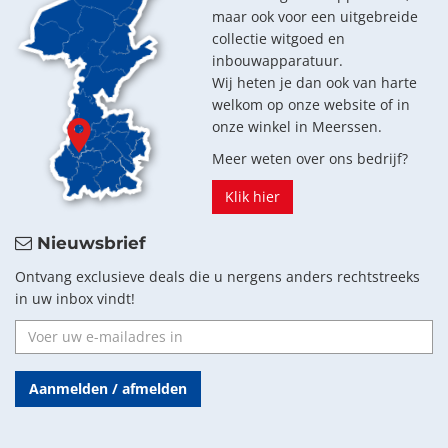
maar ook voor een uitgebreide
collectie witgoed en
inbouwapparatuur.
Wij heten je dan ook van harte
welkom op onze website of in
onze winkel in Meerssen.
Meer weten over ons bedrijf?
Klik hier
Nieuwsbrief
Ontvang exclusieve deals die u nergens anders rechtstreeks
in uw inbox vindt!
Aanmelden / afmelden