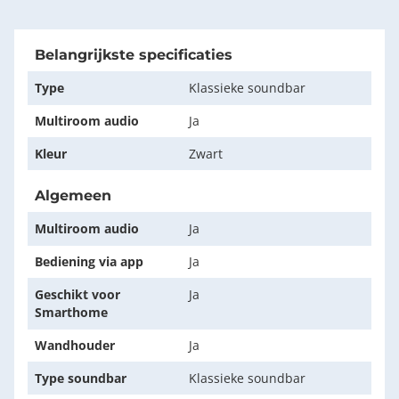
Belangrijkste specificaties
Type
Klassieke soundbar
Multiroom audio
Ja
Kleur
Zwart
Algemeen
Multiroom audio
Ja
Bediening via app
Ja
Geschikt voor
Ja
Smarthome
Wandhouder
Ja
Type soundbar
Klassieke soundbar