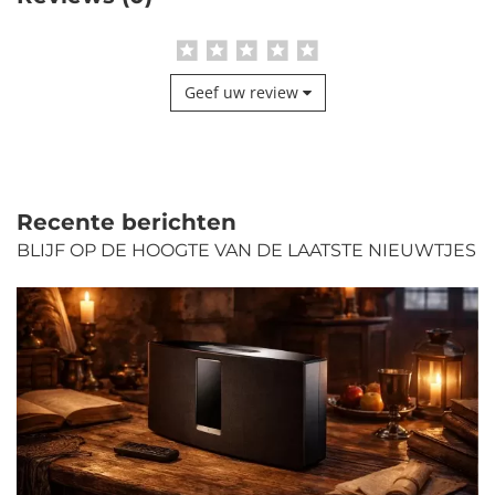
Geef uw review
Recente berichten
BLIJF OP DE HOOGTE VAN DE LAATSTE NIEUWTJES