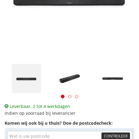
Leverbaar, 2 tot 4 werkdagen
Indien op voorraad bij leverancier
Komen wij ook bij u thuis? Doe de postcodecheck:
CONTROLEER