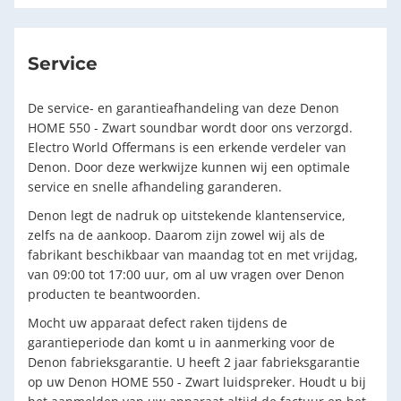
Service
De service- en garantieafhandeling van deze Denon
HOME 550 - Zwart soundbar wordt door ons verzorgd.
Electro World Offermans is een erkende verdeler van
Denon. Door deze werkwijze kunnen wij een optimale
service en snelle afhandeling garanderen.
Denon legt de nadruk op uitstekende klantenservice,
zelfs na de aankoop. Daarom zijn zowel wij als de
fabrikant beschikbaar van maandag tot en met vrijdag,
van 09:00 tot 17:00 uur, om al uw vragen over Denon
producten te beantwoorden.
Mocht uw apparaat defect raken tijdens de
garantieperiode dan komt u in aanmerking voor de
Denon fabrieksgarantie. U heeft 2 jaar fabrieksgarantie
op uw Denon HOME 550 - Zwart luidspreker. Houdt u bij