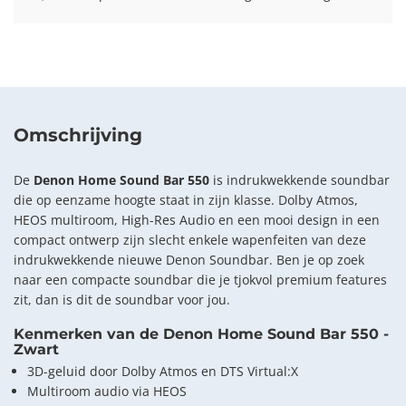
Omschrijving
De
Denon Home Sound Bar 550
is indrukwekkende soundbar
die op eenzame hoogte staat in zijn klasse. Dolby Atmos,
HEOS multiroom, High-Res Audio en een mooi design in een
compact ontwerp zijn slecht enkele wapenfeiten van deze
indrukwekkende nieuwe Denon Soundbar. Ben je op zoek
naar een compacte soundbar die je tjokvol premium features
zit, dan is dit de soundbar voor jou.
Kenmerken van de Denon Home Sound Bar 550 -
Zwart
3D-geluid door Dolby Atmos en DTS Virtual:X
Multiroom audio via HEOS