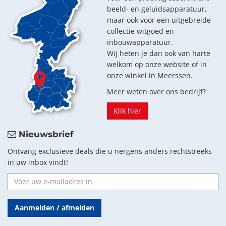
beeld- en geluidsapparatuur,
maar ook voor een uitgebreide
collectie witgoed en
inbouwapparatuur.
Wij heten je dan ook van harte
welkom op onze website of in
onze winkel in Meerssen.
Meer weten over ons bedrijf?
Klik hier
Nieuwsbrief
Ontvang exclusieve deals die u nergens anders rechtstreeks
in uw inbox vindt!
Aanmelden / afmelden