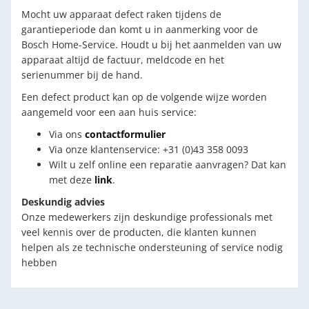
Mocht uw apparaat defect raken tijdens de
garantieperiode dan komt u in aanmerking voor de
Bosch Home-Service. Houdt u bij het aanmelden van uw
apparaat altijd de factuur, meldcode en het
serienummer bij de hand.
Een defect product kan op de volgende wijze worden
aangemeld voor een aan huis service:
Via ons
contactformulier
Via onze klantenservice: +31 (0)43 358 0093
Wilt u zelf online een reparatie aanvragen? Dat kan
met deze
link
.
Deskundig advies
Onze medewerkers zijn deskundige professionals met
veel kennis over de producten, die klanten kunnen
helpen als ze technische ondersteuning of service nodig
hebben