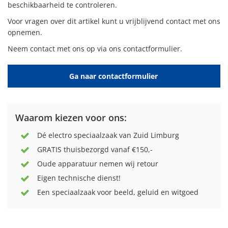
beschikbaarheid te controleren.
Voor vragen over dit artikel kunt u vrijblijvend contact met ons
opnemen.
Neem contact met ons op via ons contactformulier.
Ga naar contactformulier
Waarom kiezen voor ons:
Dé electro speciaalzaak van Zuid Limburg
GRATIS thuisbezorgd vanaf €150,-
Oude apparatuur nemen wij retour
Eigen technische dienst!
Een speciaalzaak voor beeld, geluid en witgoed