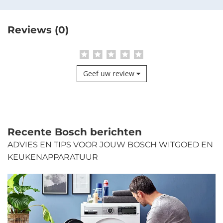
Reviews (0)
Geef uw review
Recente Bosch berichten
ADVIES EN TIPS VOOR JOUW BOSCH WITGOED EN
KEUKENAPPARATUUR