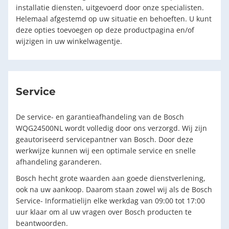
installatie diensten, uitgevoerd door onze specialisten.
Helemaal afgestemd op uw situatie en behoeften. U kunt
deze opties toevoegen op deze productpagina en/of
wijzigen in uw winkelwagentje.
Service
De service- en garantieafhandeling van de Bosch
WQG24500NL wordt volledig door ons verzorgd. Wij zijn
geautoriseerd servicepantner van Bosch. Door deze
werkwijze kunnen wij een optimale service en snelle
afhandeling garanderen.
Bosch hecht grote waarden aan goede dienstverlening,
ook na uw aankoop. Daarom staan zowel wij als de Bosch
Service- Informatielijn elke werkdag van 09:00 tot 17:00
uur klaar om al uw vragen over Bosch producten te
beantwoorden.