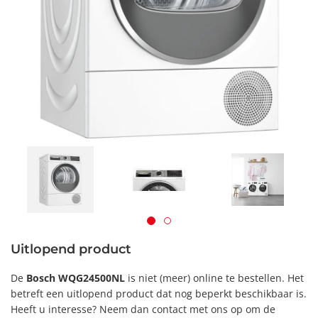
Uitlopend product
De
Bosch WQG24500NL
is niet (meer) online te bestellen. Het
betreft een uitlopend product dat nog beperkt beschikbaar is.
Heeft u interesse? Neem dan contact met ons op om de