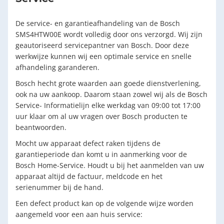
De service- en garantieafhandeling van de Bosch
SMS4HTW00E wordt volledig door ons verzorgd. Wij zijn
geautoriseerd servicepantner van Bosch. Door deze
werkwijze kunnen wij een optimale service en snelle
afhandeling garanderen.
Bosch hecht grote waarden aan goede dienstverlening,
ook na uw aankoop. Daarom staan zowel wij als de Bosch
Service- Informatielijn elke werkdag van 09:00 tot 17:00
uur klaar om al uw vragen over Bosch producten te
beantwoorden.
Mocht uw apparaat defect raken tijdens de
garantieperiode dan komt u in aanmerking voor de
Bosch Home-Service. Houdt u bij het aanmelden van uw
apparaat altijd de factuur, meldcode en het
serienummer bij de hand.
Een defect product kan op de volgende wijze worden
aangemeld voor een aan huis service: