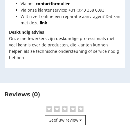
Via ons
contactformulier
Via onze klantenservice: +31 (0)43 358 0093
Wilt u zelf online een reparatie aanvragen? Dat kan
met deze
link
.
Deskundig advies
Onze medewerkers zijn deskundige professionals met
veel kennis over de producten, die klanten kunnen
helpen als ze technische ondersteuning of service nodig
hebben
Reviews (0)
Geef uw review