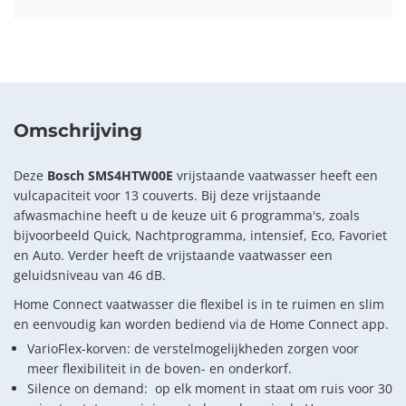
Omschrijving
Deze
Bosch SMS4HTW00E
vrijstaande vaatwasser heeft een
vulcapaciteit voor 13 couverts. Bij deze vrijstaande
afwasmachine heeft u de keuze uit 6 programma's, zoals
bijvoorbeeld Quick, Nachtprogramma, intensief, Eco, Favoriet
en Auto. Verder heeft de vrijstaande vaatwasser een
geluidsniveau van 46 dB.
Home Connect vaatwasser die flexibel is in te ruimen en slim
en eenvoudig kan worden bediend via de Home Connect app.
VarioFlex-korven: de verstelmogelijkheden zorgen voor
meer flexibiliteit in de boven- en onderkorf.
Silence on demand: op elk moment in staat om ruis voor 30