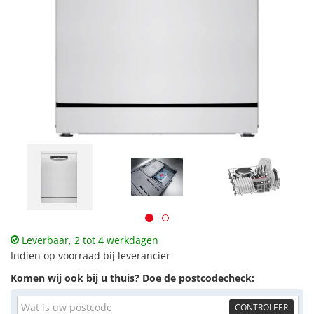
Leverbaar, 2 tot 4 werkdagen
Indien op voorraad bij leverancier
Komen wij ook bij u thuis? Doe de postcodecheck:
CONTROLEER