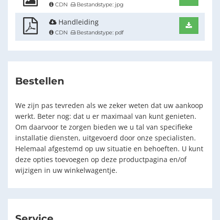
CDN
Bestandstype: jpg
Handleiding
Downlo
CDN
Bestandstype: pdf
Bestellen
We zijn pas tevreden als we zeker weten dat uw aankoop
werkt. Beter nog: dat u er maximaal van kunt genieten.
Om daarvoor te zorgen bieden we u tal van specifieke
installatie diensten, uitgevoerd door onze specialisten.
Helemaal afgestemd op uw situatie en behoeften. U kunt
deze opties toevoegen op deze productpagina en/of
wijzigen in uw winkelwagentje.
Service