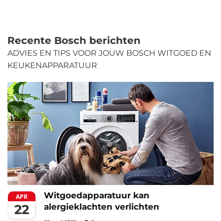
Recente Bosch berichten
ADVIES EN TIPS VOOR JOUW BOSCH WITGOED EN
KEUKENAPPARATUUR
Witgoedapparatuur kan
APR
22
alergieklachten verlichten