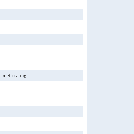
 met coating