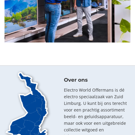
Over ons
Electro World Offermans is dé
electro speciaalzaak van Zuid
Limburg. U kunt bij ons terecht
voor een prachtig assortiment
beeld- en geluidsapparatuur,
maar ook voor een uitgebreide
collectie witgoed en