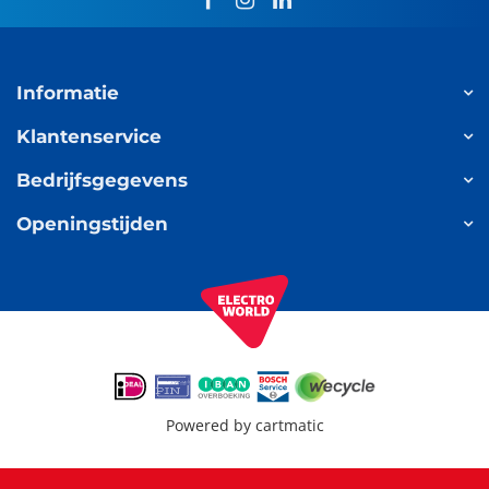
Informatie
Klantenservice
Bedrijfsgegevens
Openingstijden
Powered by
cartmatic