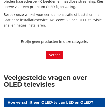
bieden haarscherpe 4K-beelden en naadloze streaming. Kies
Loewe voor een premium OLED-kijkervaring.
Bezoek onze winkel voor een demonstratie of bestel online.
Laat onze installatieservice uw Loewe 50 inch OLED televisie
snel en netjes installeren.
Er zijn geen producten in deze categorie.
Verder
Veelgestelde vragen over
OLED televisies
Hoe verschilt een OLED-tv van LED en QLED?