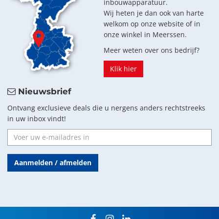
inbouwapparatuur.
Wij heten je dan ook van harte
welkom op onze website of in
onze winkel in Meerssen.
Meer weten over ons bedrijf?
Klik hier
Nieuwsbrief
Ontvang exclusieve deals die u nergens anders rechtstreeks
in uw inbox vindt!
Aanmelden / afmelden
facebook
instagram
linkedin