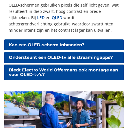
OLED-schermen gebruiken pixels die zelf licht geven, wat
resulteert in diep zwart, hoog contrast en brede
kijkhoeken. Bij
LED
en
QLED
wordt
achtergrondverlichting gebruikt, waardoor zwarttinten
minder intens zijn en het contrast lager kan uitvallen.
Kan een OLED-scherm inbranden?
Ondersteunt een OLED-tv alle streamingapps?
Biedt Electro World Offermans ook montage aan
voor OLED-tv’s?