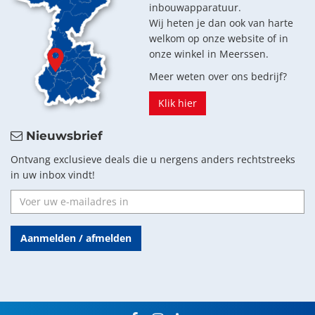
inbouwapparatuur.
Wij heten je dan ook van harte
welkom op onze website of in
onze winkel in Meerssen.
Meer weten over ons bedrijf?
Klik hier
Nieuwsbrief
Ontvang exclusieve deals die u nergens anders rechtstreeks
in uw inbox vindt!
Aanmelden / afmelden