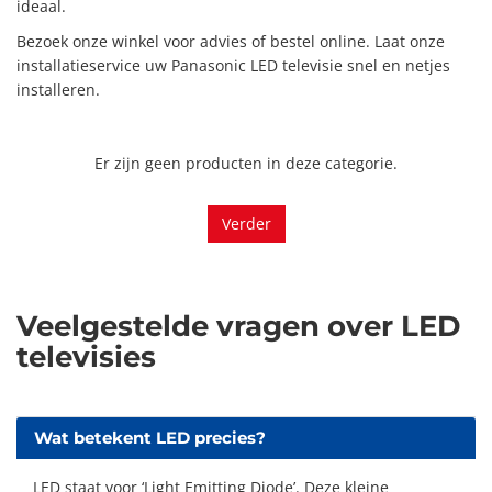
ideaal.
Bezoek onze winkel voor advies of bestel online. Laat onze
installatieservice uw Panasonic LED televisie snel en netjes
installeren.
Er zijn geen producten in deze categorie.
Verder
Veelgestelde vragen over LED
televisies
Wat betekent LED precies?
LED staat voor ‘Light Emitting Diode’. Deze kleine