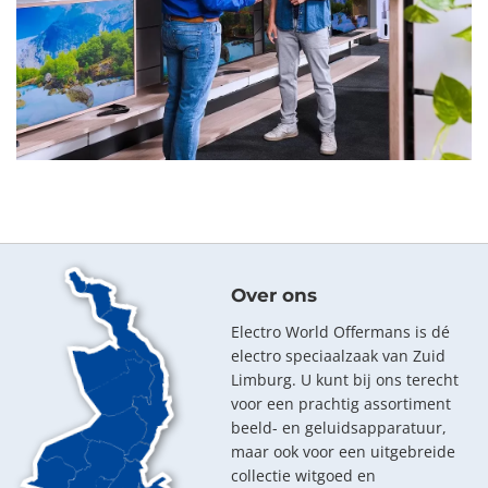
Over ons
Electro World Offermans is dé
electro speciaalzaak van Zuid
Limburg. U kunt bij ons terecht
voor een prachtig assortiment
beeld- en geluidsapparatuur,
maar ook voor een uitgebreide
collectie witgoed en