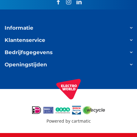
facebook
instagram
linkedin
Informatie
Klantenservice
Bedrijfsgegevens
Openingstijden
Powered by
cartmatic