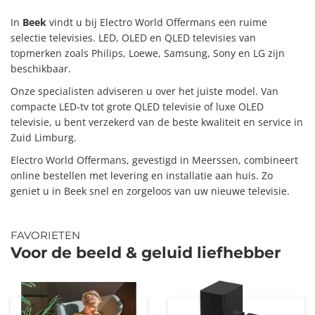
In
Beek
vindt u bij Electro World Offermans een ruime
selectie televisies. LED, OLED en QLED televisies van
topmerken zoals Philips, Loewe,
Samsung
, Sony en LG zijn
beschikbaar.
Onze specialisten adviseren u over het juiste model. Van
compacte LED-tv tot grote QLED televisie of luxe OLED
televisie, u bent verzekerd van de beste kwaliteit en service in
Zuid Limburg.
Electro World Offermans, gevestigd in Meerssen, combineert
online bestellen met levering en installatie aan huis. Zo
geniet u in Beek snel en zorgeloos van uw nieuwe televisie.
FAVORIETEN
Voor de beeld & geluid liefhebber