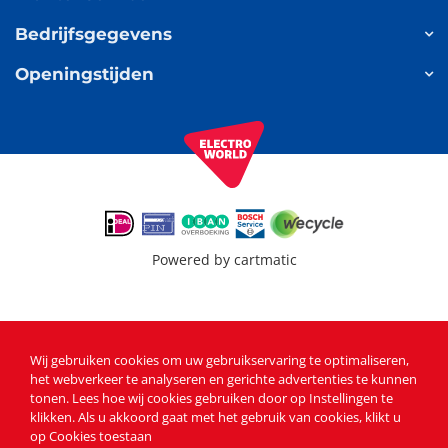
Bedrijfsgegevens
Openingstijden
Powered by
cartmatic
Wij gebruiken cookies om uw gebruikservaring te optimaliseren,
het webverkeer te analyseren en gerichte advertenties te kunnen
tonen
. Lees
hoe wij cookies gebruiken
door op Instellingen te
klikken. Als u akkoord gaat met het gebruik van cookies, klikt u
op Cookies toestaan