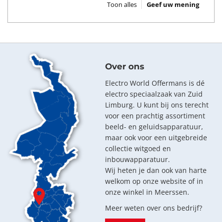
Toon alles
Geef uw mening
Over ons
Electro World Offermans is dé
electro speciaalzaak van Zuid
Limburg. U kunt bij ons terecht
voor een prachtig assortiment
beeld- en geluidsapparatuur,
maar ook voor een uitgebreide
collectie witgoed en
inbouwapparatuur.
Wij heten je dan ook van harte
welkom op onze website of in
onze winkel in Meerssen.
Meer weten over ons bedrijf?